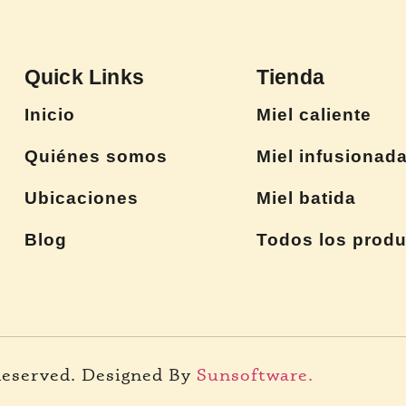
Quick Links
Tienda
Inicio
Miel caliente
Quiénes somos
Miel infusionad
Ubicaciones
Miel batida
Blog
Todos los prod
Reserved. Designed By
Sunsoftware.