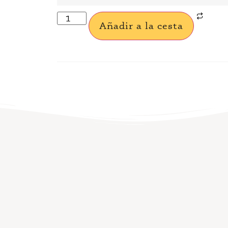
Añadir a la cesta