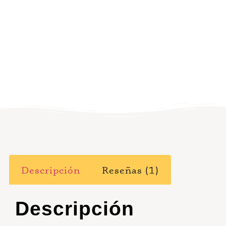
Descripción
Reseñas (1)
Descripción