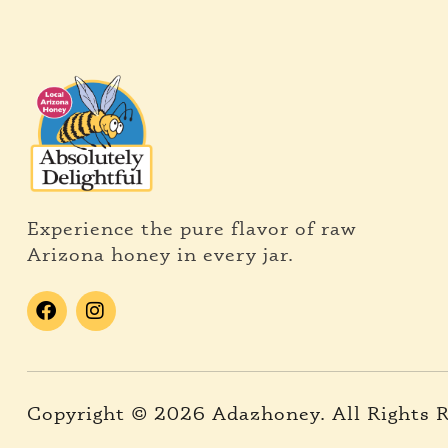
Experience the pure flavor of raw
Arizona honey in every jar.
Copyright © 2026 Adazhoney. All Rights 