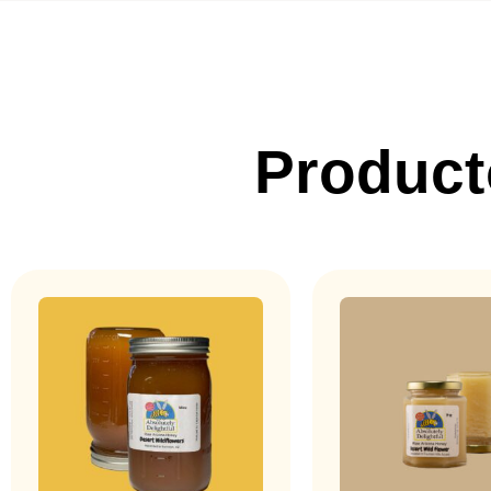
Product