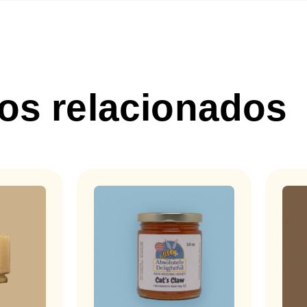
os relacionados